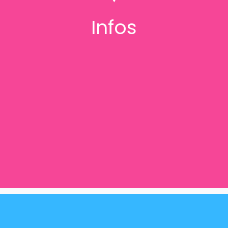
Infos